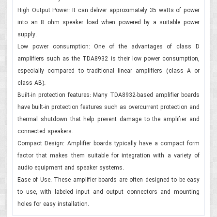
High Output Power: It can deliver approximately 35 watts of power
into an 8 ohm speaker load when powered by a suitable power
supply.
Low power consumption: One of the advantages of class D
amplifiers such as the TDA8932 is their low power consumption,
especially compared to traditional linear amplifiers (class A or
class AB).
Built-in protection features: Many TDA8932-based amplifier boards
have built-in protection features such as overcurrent protection and
thermal shutdown that help prevent damage to the amplifier and
connected speakers.
Compact Design: Amplifier boards typically have a compact form
factor that makes them suitable for integration with a variety of
audio equipment and speaker systems.
Ease of Use: These amplifier boards are often designed to be easy
to use, with labeled input and output connectors and mounting
holes for easy installation.