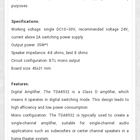
purposes.
Specifications:
Working voltage: single DC10~30V, recommended voltage 24V,
current above 2A switching power supply
Output power: 35W*1
Speaker impedance: 4-8 ohms, best 8 ohms
Circuit configuration: BTL mono output
Board size: 45x31 mm
Features:
Digital Amplifier: The TDA8932 is a Class D amplifier, which
means it operates in digital switching mode. This design leads to
high efficiency and low power consumption.
Mono configuration: The TDA8932 is typically used to create a
single-channel amplifier, suitable for single-channel audio
applications such as subwoofers or center channel speakers in a
home theater system.