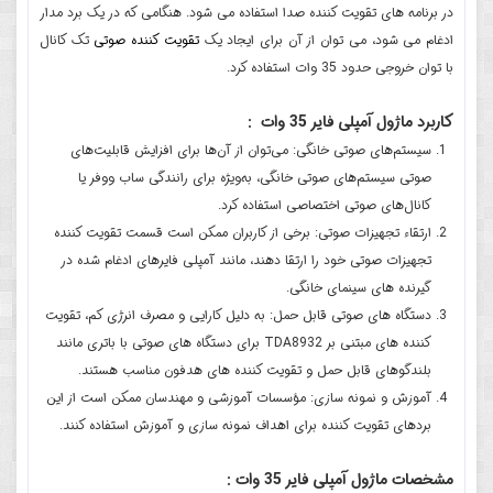
در برنامه های تقویت کننده صدا استفاده می شود. هنگامی که در یک برد مدار
ادغام می شود، می توان از آن برای ایجاد یک
تقویت کننده صوتی
تک کانال
با توان خروجی حدود 35 وات استفاده کرد.
کاربرد ماژول آمپلی فایر 35 وات :
سیستم‌های صوتی خانگی: می‌توان از آن‌ها برای افزایش قابلیت‌های
صوتی سیستم‌های صوتی خانگی، به‌ویژه برای رانندگی ساب ووفر یا
کانال‌های صوتی اختصاصی استفاده کرد.
ارتقاء تجهیزات صوتی: برخی از کاربران ممکن است قسمت تقویت کننده
تجهیزات صوتی خود را ارتقا دهند، مانند آمپلی فایرهای ادغام شده در
گیرنده های سینمای خانگی.
دستگاه های صوتی قابل حمل: به دلیل کارایی و مصرف انرژی کم، تقویت
کننده های مبتنی بر TDA8932 برای دستگاه های صوتی با باتری مانند
بلندگوهای قابل حمل و تقویت کننده های هدفون مناسب هستند.
آموزش و نمونه سازی: مؤسسات آموزشی و مهندسان ممکن است از این
بردهای تقویت کننده برای اهداف نمونه سازی و آموزش استفاده کنند.
مشخصات ماژول آمپلی فایر 35 وات :