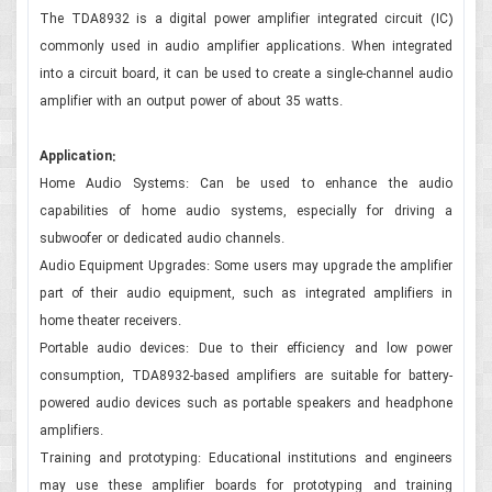
The TDA8932 is a digital power amplifier integrated circuit (IC)
commonly used in audio amplifier applications. When integrated
into a circuit board, it can be used to create a single-channel audio
amplifier with an output power of about 35 watts.
Application:
Home Audio Systems: Can be used to enhance the audio
capabilities of home audio systems, especially for driving a
subwoofer or dedicated audio channels.
Audio Equipment Upgrades: Some users may upgrade the amplifier
part of their audio equipment, such as integrated amplifiers in
home theater receivers.
Portable audio devices: Due to their efficiency and low power
consumption, TDA8932-based amplifiers are suitable for battery-
powered audio devices such as portable speakers and headphone
amplifiers.
Training and prototyping: Educational institutions and engineers
may use these amplifier boards for prototyping and training