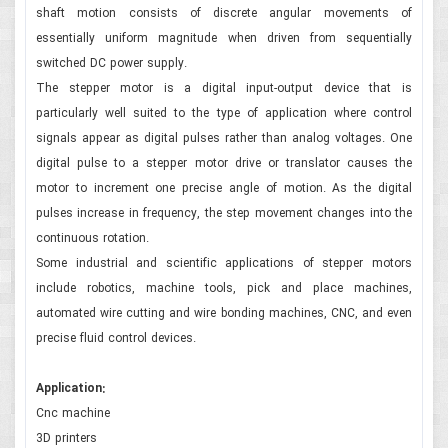
shaft motion consists of discrete angular movements of
essentially uniform magnitude when driven from sequentially
switched DC power supply.
The stepper motor is a digital input-output device that is
particularly well suited to the type of application where control
signals appear as digital pulses rather than analog voltages. One
digital pulse to a stepper motor drive or translator causes the
motor to increment one precise angle of motion. As the digital
pulses increase in frequency, the step movement changes into the
continuous rotation.
Some industrial and scientific applications of stepper motors
include robotics, machine tools, pick and place machines,
automated wire cutting and wire bonding machines, CNC, and even
precise fluid control devices.
Application:
Cnc machine
3D printers