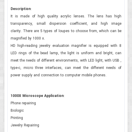
Description
:
It is made of high quality acrylic lenses. The lens has high
transparency, small dispersion coefficient, and high image
clarity. There are 5 types of loupes to choose from, which can be
magnified by 1000 x.
HD high-reading jewelry evaluation magnifier is equipped with 8
LED rings of the bead lamp, the light is uniform and bright, can
meet the needs of different environments, with LED light, with USB ,
type-c, micro three interfaces, can meet the different needs of
power supply and connection to computer mobile phones.
1000X Microscope Application
:
Phone repairing
Biologic
Printing
Jewelry Repairing