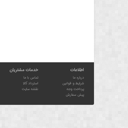
اطلاعات
خدمات مشتریان
درباره ما
تماس با ما
شرایط و قوانین
استرداد کالا
پرداخت وجه
نقشه سایت
پیش سفارش