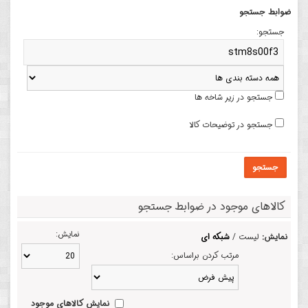
ضوابط جستجو
جستجو:
جستجو در زیر شاخه ها
جستجو در توضیحات کالا
جستجو
کالاهای موجود در ضوابط جستجو
نمایش:
نمایش:
لیست /
شبکه ای
مرتب کردن براساس:
نمایش کالاهای موجود