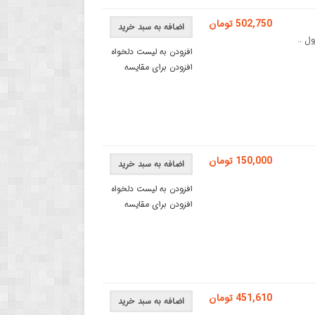
502,750 تومان
اضافه به سبد خرید
افزودن به لیست دلخواه
افزودن برای مقایسه
150,000 تومان
اضافه به سبد خرید
افزودن به لیست دلخواه
افزودن برای مقایسه
451,610 تومان
اضافه به سبد خرید