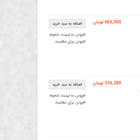
656,000 تومان
اضافه به سبد خرید
افزودن به لیست دلخواه
افزودن برای مقایسه
536,280 تومان
اضافه به سبد خرید
افزودن به لیست دلخواه
افزودن برای مقایسه