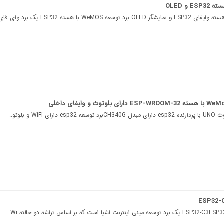
Wi و بلوتو..