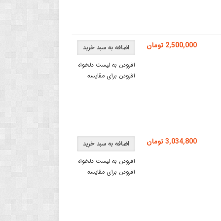
2,500,000 تومان
اضافه به سبد خرید
افزودن به لیست دلخواه
افزودن برای مقایسه
3,034,800 تومان
اضافه به سبد خرید
افزودن به لیست دلخواه
افزودن برای مقایسه