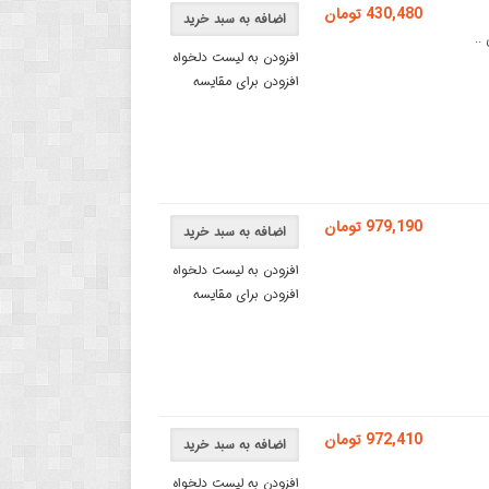
430,480 تومان
اضافه به سبد خرید
افزودن به لیست دلخواه
افزودن برای مقایسه
979,190 تومان
اضافه به سبد خرید
افزودن به لیست دلخواه
افزودن برای مقایسه
972,410 تومان
اضافه به سبد خرید
افزودن به لیست دلخواه