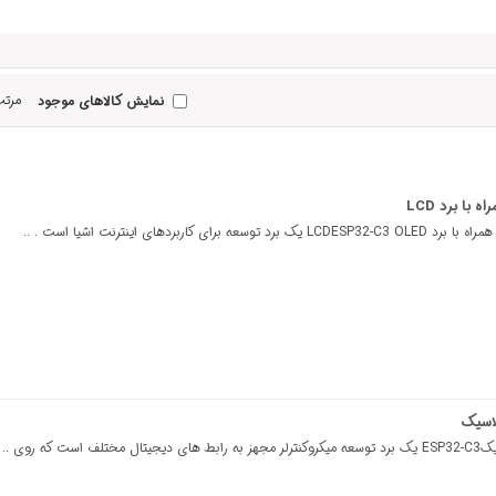
مرتب
نمایش کالاهای موجود