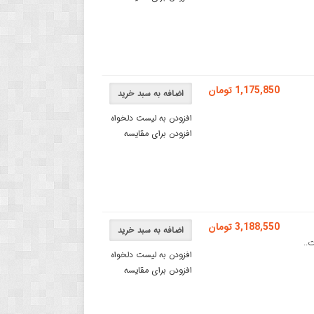
1,175,850 تومان
اضافه به سبد خرید
افزودن به لیست دلخواه
افزودن برای مقایسه
3,188,550 تومان
اضافه به سبد خرید
افزودن به لیست دلخواه
افزودن برای مقایسه