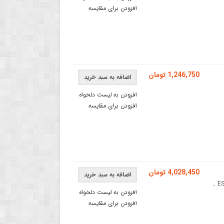
افزودن برای مقایسه
1,246,750 تومان
اضافه به سبد خرید
افزودن به لیست دلخواه
افزودن برای مقایسه
4,028,450 تومان
اضافه به سبد خرید
افزودن به لیست دلخواه
افزودن برای مقایسه