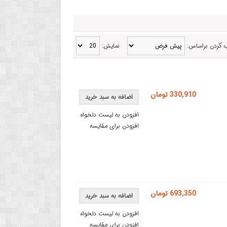
 کردن براساس:
نمایش:
330,910 تومان
اضافه به سبد خرید
افزودن به لیست دلخواه
افزودن برای مقایسه
693,350 تومان
اضافه به سبد خرید
افزودن به لیست دلخواه
افزودن برای مقایسه