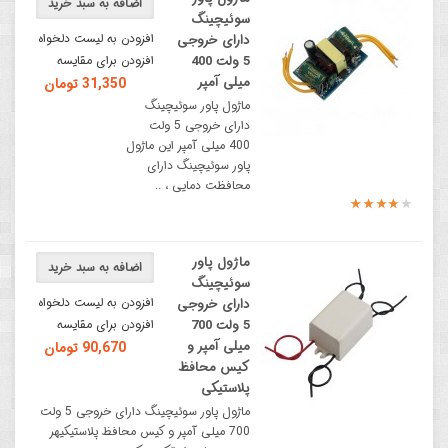
اضافه به سبد خرید
سوئیچینگ
افزودن به لیست دلخواه
دارای خروجی
5 ولت 400
افزودن برای مقایسه
میلی آمپر
31,350 تومان
ماژول پاور سوئیچینگ
دارای خروجی 5 ولت
400 میلی آمپر این ماژول
پاور سوئیچینگ دارای
محافظت دمایی ، ..
ماژول پاور
اضافه به سبد خرید
سوئیچینگ
افزودن به لیست دلخواه
دارای خروجی
5 ولت 700
افزودن برای مقایسه
میلی آمپر و
90,670 تومان
کیس محافظ
پلاستیکی
ماژول پاور سوئیچینگ دارای خروجی 5 ولت
700 میلی آمپر و کیس محافظ پلاستیکیهر