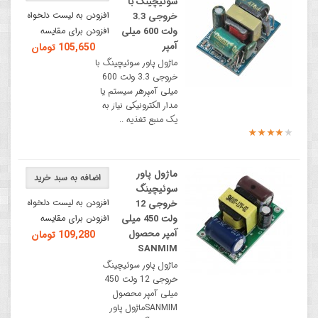
سوئیچینگ با
افزودن به لیست دلخواه
خروجی 3.3
ولت 600 میلی
افزودن برای مقایسه
آمپر
105,650 تومان
ماژول پاور سوئیچینگ با
خروجی 3.3 ولت 600
میلی آمپرهر سیستم یا
مدار الکترونیکی نیاز به
یک منبع تغذیه ..
ماژول پاور
اضافه به سبد خرید
سوئیچینگ
افزودن به لیست دلخواه
خروجی 12
ولت 450 میلی
افزودن برای مقایسه
آمپر محصول
109,280 تومان
SANMIM
ماژول پاور سوئیچینگ
خروجی 12 ولت 450
میلی آمپر محصول
SANMIMماژول پاور