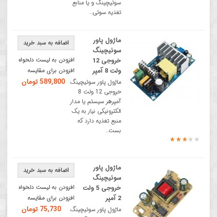
سوئیچینگ و یا منابع
تغذیه سوئی..
ماژول پاور
اضافه به سبد خرید
سوئیچینگ
افزودن به لیست دلخواه
خروجی 12
ولت 8 آمپر
افزودن برای مقایسه
589,800 تومان
ماژول پاور سوئیچینگ
خروجی 12 ولت 8
آمپرهر سیستم یا مدار
الکترونیکی نیاز به یک
منبع تغذیه دارد که
بست..
ماژول پاور
اضافه به سبد خرید
سوئیچینگ
افزودن به لیست دلخواه
خروجی 5 ولت
2 آمپر
افزودن برای مقایسه
75,730 تومان
ماژول پاور سوئیچینگ