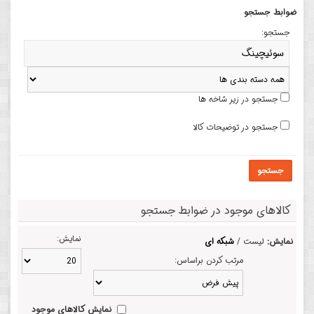
ضوابط جستجو
جستجو:
جستجو در زیر شاخه ها
جستجو در توضیحات کالا
جستجو
کالاهای موجود در ضوابط جستجو
نمایش:
نمایش:
لیست /
شبکه ای
مرتب کردن براساس:
نمایش کالاهای موجود