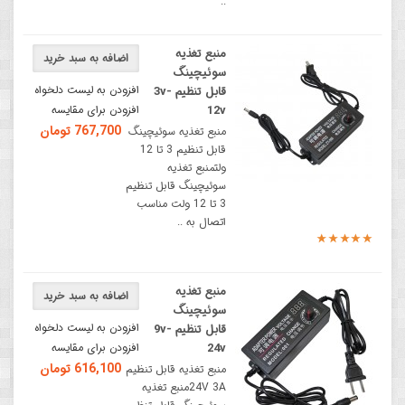
..
منبع تغذیه
اضافه به سبد خرید
سوئیچینگ
افزودن به لیست دلخواه
قابل تنظیم 3v-
12v
افزودن برای مقایسه
767,700 تومان
منبع تغذیه سوئیچینگ
قابل تنظیم 3 تا 12
ولتمنبع تغذیه
سوئیچینگ قابل تنظیم
3 تا 12 ولت مناسب
اتصال به ..
منبع تغذیه
اضافه به سبد خرید
سوئیچینگ
افزودن به لیست دلخواه
قابل تنظیم 9v-
24v
افزودن برای مقایسه
616,100 تومان
منبع تغذیه قابل تنظیم
24V 3Aمنبع تغذیه