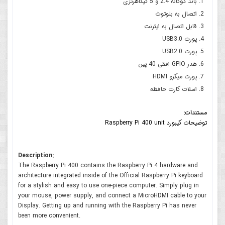
باند دوگانه 2.4 و 5 گیگاهرتزی
اتصال به بلوتوث
قابل اتصال به ایترنت
پورت USB3.0
پورت USB2.0
هدر GPIO افقی 40 پین
پورت میکرو HDMI
اسلات کارت حافظه
مستندات:
توضیحات کیبورد Raspberry Pi 400 unit
Description:
The Raspberry Pi 400 contains the Raspberry Pi 4 hardware and
architecture integrated inside of the Official Raspberry Pi keyboard
for a stylish and easy to use one-piece computer. Simply plug in
your mouse, power supply, and connect a MicroHDMI cable to your
Display. Getting up and running with the Raspberry Pi has never
been more convenient.