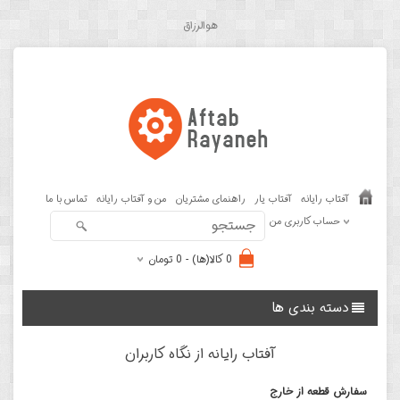
هوالرزاق
آفتاب رایانه
آفتاب یار
راهنمای مشتریان
من و آفتاب رایانه
تماس با ما
حساب کاربری من
0 کالا(ها) - 0 تومان
دسته بندی ها
آفتاب رایانه از نگاه کاربران
سفارش قطعه از خارج