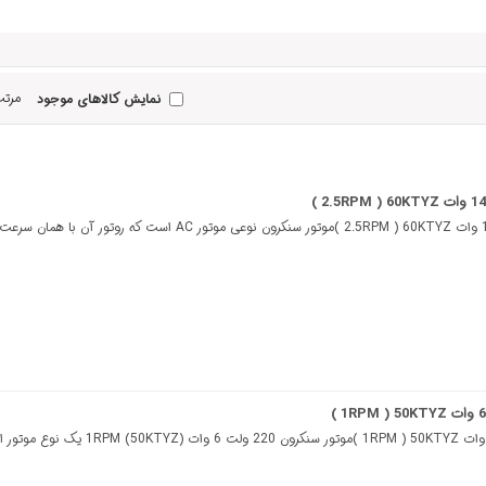
مرتب
نمایش کالاهای موجود