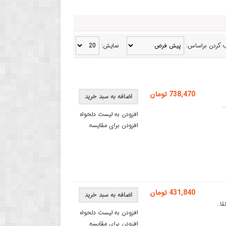
 کردن براساس:
نمایش:
738,470 تومان
اضافه به سبد خرید
افزودن به لیست دلخواه
افزودن برای مقایسه
431,840 تومان
اضافه به سبد خرید
افزودن به لیست دلخواه
افزودن برای مقایسه