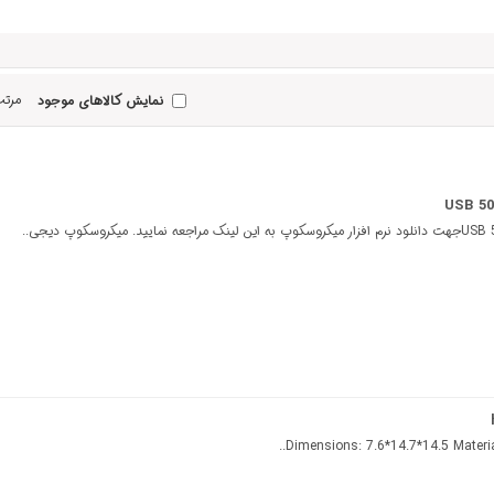
مرتب
نمایش کالاهای موجود