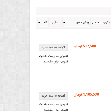
 کردن براساس:
نمایش:
517,500 تومان
اضافه به سبد خرید
افزودن به لیست دلخواه
افزودن برای مقایسه
1,105,530 تومان
اضافه به سبد خرید
افزودن به لیست دلخواه
افزودن برای مقایسه