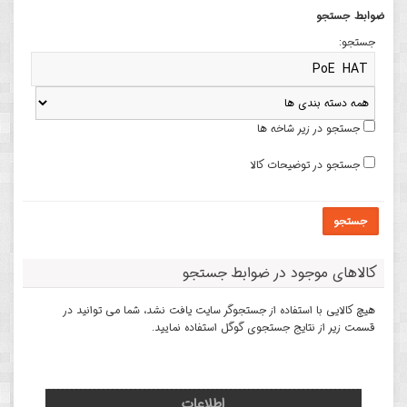
ضوابط جستجو
جستجو:
جستجو در زیر شاخه ها
جستجو در توضیحات کالا
جستجو
کالاهای موجود در ضوابط جستجو
هیچ کالایی با استفاده از جستجوگر سایت یافت نشد، شما می توانید در
قسمت زیر از نتایج جستجوی گوگل استفاده نمایید.
اطلاعات