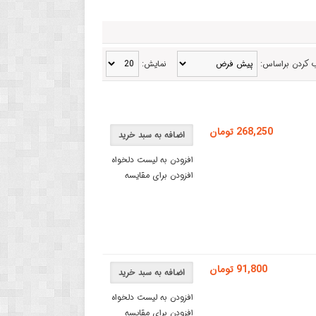
 کردن براساس:
نمایش:
268,250 تومان
اضافه به سبد خرید
افزودن به لیست دلخواه
افزودن برای مقایسه
91,800 تومان
اضافه به سبد خرید
افزودن به لیست دلخواه
افزودن برای مقایسه