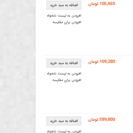
105,650 تومان
اضافه به سبد خرید
افزودن به لیست دلخواه
افزودن برای مقایسه
109,280 تومان
اضافه به سبد خرید
افزودن به لیست دلخواه
افزودن برای مقایسه
589,800 تومان
اضافه به سبد خرید
افزودن به لیست دلخواه