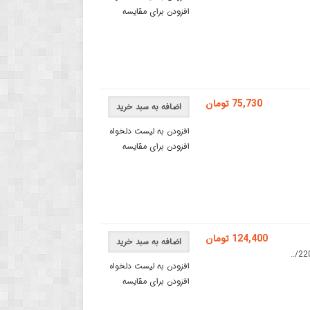
افزودن برای مقایسه
75,730 تومان
اضافه به سبد خرید
افزودن به لیست دلخواه
افزودن برای مقایسه
124,400 تومان
اضافه به سبد خرید
افزودن به لیست دلخواه
افزودن برای مقایسه