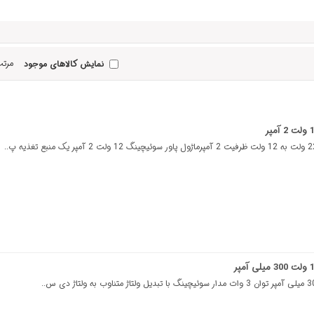
مرتب
نمایش کالاهای موجود