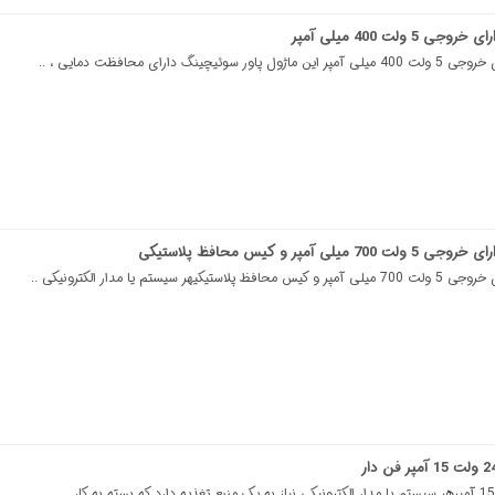
ولت 400 میلی آمپر
نگ دارای محافظت دمایی ، ..
آمپر و کیس محافظ پلاستیکی
سیستم یا مدار الکترونیکی ..