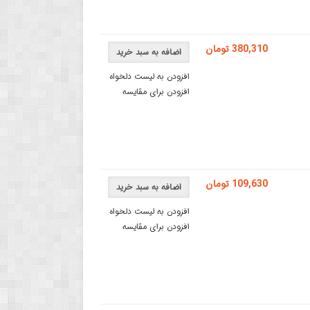
380,310 تومان
اضافه به سبد خرید
افزودن به لیست دلخواه
افزودن برای مقایسه
109,630 تومان
اضافه به سبد خرید
افزودن به لیست دلخواه
افزودن برای مقایسه