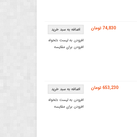
74,830 تومان
اضافه به سبد خرید
افزودن به لیست دلخواه
افزودن برای مقایسه
653,230 تومان
اضافه به سبد خرید
افزودن به لیست دلخواه
افزودن برای مقایسه