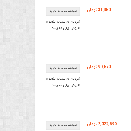
31,350 تومان
اضافه به سبد خرید
افزودن به لیست دلخواه
افزودن برای مقایسه
90,670 تومان
اضافه به سبد خرید
افزودن به لیست دلخواه
افزودن برای مقایسه
2,022,590 تومان
اضافه به سبد خرید