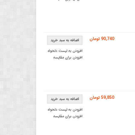
90,740 تومان
اضافه به سبد خرید
افزودن به لیست دلخواه
افزودن برای مقایسه
59,850 تومان
اضافه به سبد خرید
افزودن به لیست دلخواه
افزودن برای مقایسه