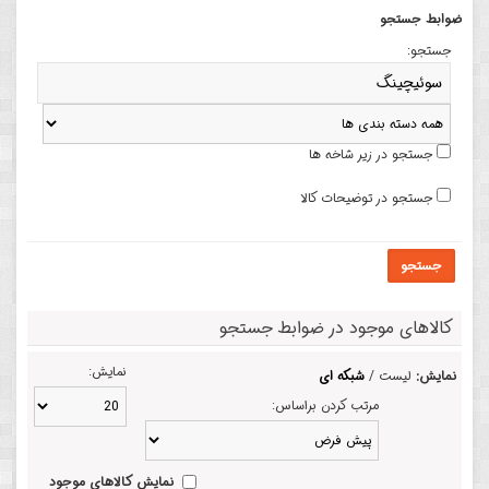
ضوابط جستجو
جستجو:
جستجو در زیر شاخه ها
جستجو در توضیحات کالا
جستجو
کالاهای موجود در ضوابط جستجو
نمایش:
نمایش:
لیست /
شبکه ای
مرتب کردن براساس:
نمایش کالاهای موجود