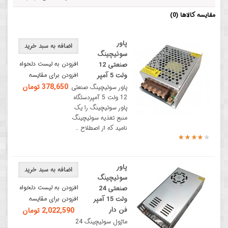
مقایسه کالاها (0)
پاور
اضافه به سبد خرید
سوئیچینگ
افزودن به لیست دلخواه
صنعتی 12
ولت 5 آمپر
افزودن برای مقایسه
378,650 تومان
پاور سوئیچینگ صنعتی
12 ولت 5 آمپردستگاه
پاور سوئیچینگ را یک
منبع تغذیه سوئیچینگ
نامید که از اصطلاح ..
پاور
اضافه به سبد خرید
سوئیچینگ
افزودن به لیست دلخواه
صنعتی 24
ولت 15 آمپر
افزودن برای مقایسه
فن دار
2,022,590 تومان
ماژول سوئیچینگ 24