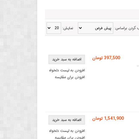
 کردن براساس:
نمایش:
397,500 تومان
اضافه به سبد خرید
افزودن به لیست دلخواه
افزودن برای مقایسه
1,541,900 تومان
اضافه به سبد خرید
افزودن به لیست دلخواه
افزودن برای مقایسه