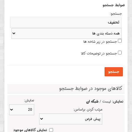
ضوابط جستجو
جستجو:
جستجو در زیر شاخه ها
جستجو در توضیحات کالا
جستجو
کالاهای موجود در ضوابط جستجو
نمایش:
نمایش:
لیست /
شبکه ای
مرتب کردن براساس:
نمایش کالاهای موجود