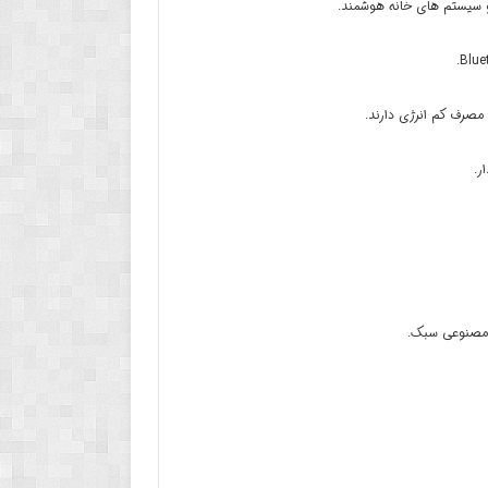
و سیستم های خانه هوشمند.
مصرف کم انرژی دارند.
ر.