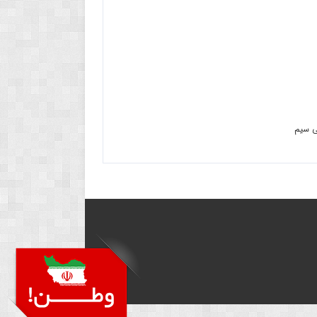
بی سیم